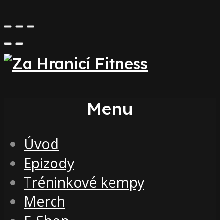
Menu
Úvod
Epizody
Tréninkové kempy
Merch