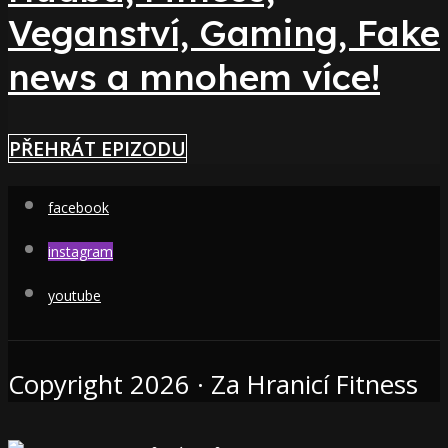
Veganství, Gaming, Fake
news a mnohem více!
PŘEHRÁT EPIZODU
facebook
instagram
youtube
Copyright 2026 · Za Hranicí Fitness