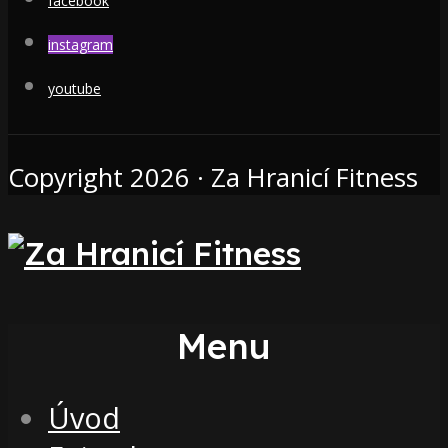
facebook
instagram
youtube
Copyright 2026 · Za Hranicí Fitness
Menu
Úvod