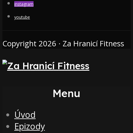
instagram
youtube
Copyright 2026 · Za Hranicí Fitness
Menu
Úvod
Epizody