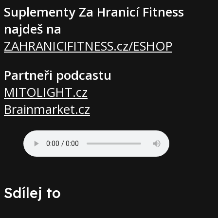
Suplementy Za Hranicí Fitness
najdeš na
ZAHRANICIFITNESS.cz/ESHOP
Partneři podcastu
MITOLIGHT.cz
Brainmarket.cz
Sdílej to