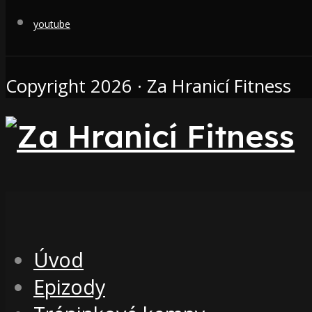
youtube
Copyright 2026 · Za Hranicí Fitness
Úvod
Epizody