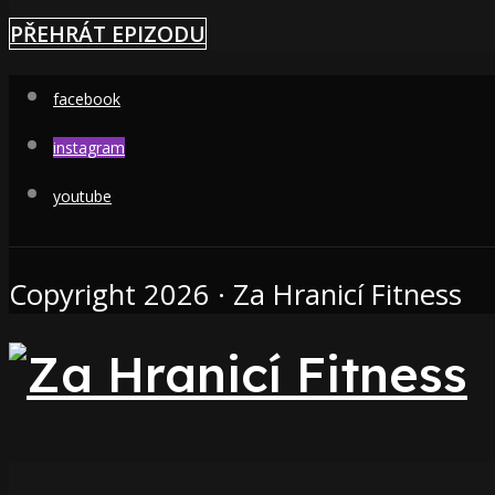
PŘEHRÁT EPIZODU
facebook
instagram
youtube
Copyright 2026 · Za Hranicí Fitness