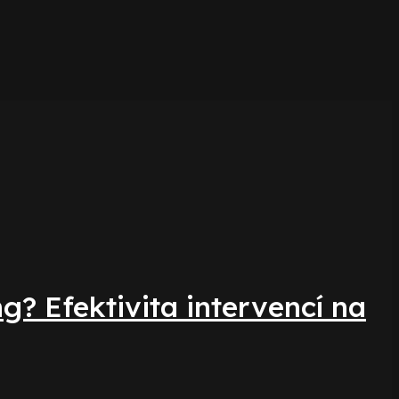
? Efektivita intervencí na