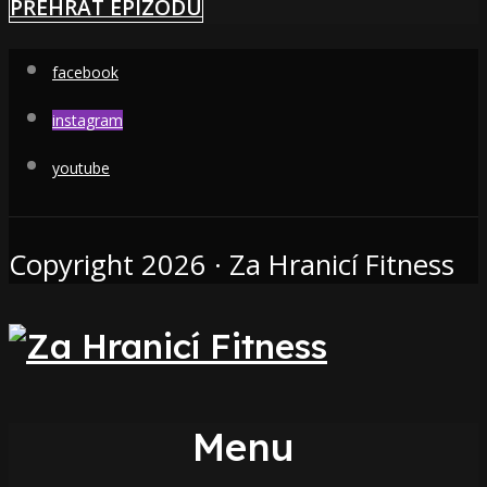
PŘEHRÁT EPIZODU
facebook
instagram
youtube
Copyright 2026 · Za Hranicí Fitness
Menu