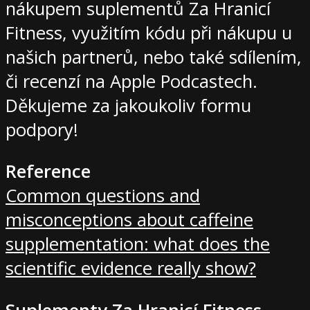
nákupem suplementů Za Hranicí
Fitness, využitím kódu při nákupu u
našich partnerů, nebo také sdílením,
či recenzí na Apple Podcastech.
Děkujeme za jakoukoliv formu
podpory!
Reference
Common questions and
misconceptions about caffeine
supplementation: what does the
scientific evidence really show?