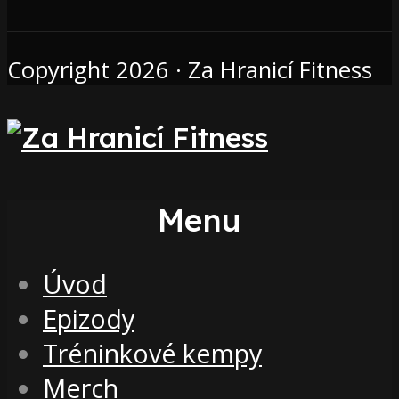
Copyright 2026 · Za Hranicí Fitness
Menu
Úvod
Epizody
Tréninkové kempy
Merch