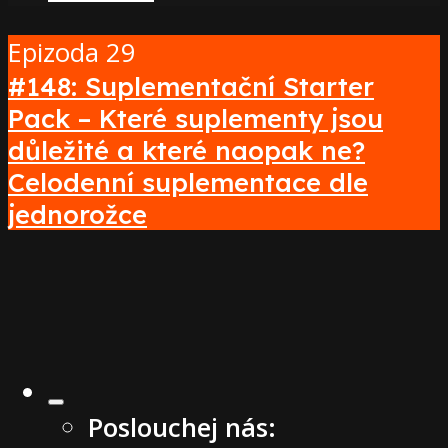
Epizoda 29
#148: Suplementační Starter
Pack – Které suplementy jsou
důležité a které naopak ne?
Celodenní suplementace dle
jednorožce
Poslouchej nás: