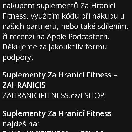
nákupem suplementů Za Hranicí
Fitness, využitím kódu při nákupu u
našich partnerů, nebo také sdílením,
či recenzí na Apple Podcastech.
Děkujeme za jakoukoliv formu
podpory!
Suplementy Za Hranicí Fitness –
ZAHRANICI5
ZAHRANICIFITNESS.cz/ESHOP
Suplementy Za Hranicí Fitness
najdeš na
: