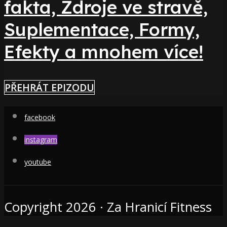
fakta, Zdroje ve stravě,
Suplementace, Formy,
Efekty a mnohem více!
PŘEHRÁT EPIZODU
facebook
instagram
youtube
Copyright 2026 · Za Hranicí Fitness