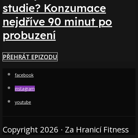
studie? Konzumace
nejdříve 90 minut po
probuzení
PŘEHRÁT EPIZODU
facebook
instagram
youtube
Copyright 2026 · Za Hranicí Fitness