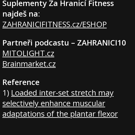
Suplementy Za Hranicí Fitness
najdeš na
:
ZAHRANICIFITNESS.cz/ESHOP
Partneři podcastu – ZAHRANICI10
MITOLIGHT.cz
Brainmarket.cz
Reference
1)
Loaded inter-set stretch may
selectively enhance muscular
adaptations of the plantar flexor