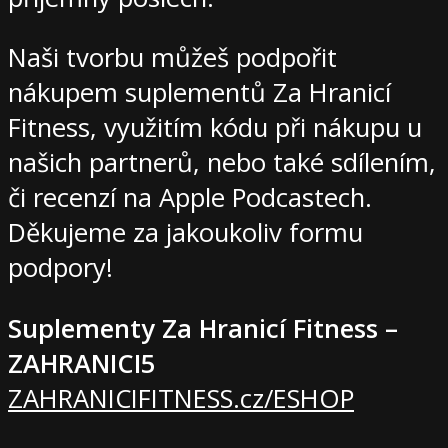
Naši tvorbu můžeš podpořit
nákupem suplementů Za Hranicí
Fitness, využitím kódu při nákupu u
našich partnerů, nebo také sdílením,
či recenzí na Apple Podcastech.
Děkujeme za jakoukoliv formu
podpory!
Suplementy Za Hranicí Fitness –
ZAHRANICI5
ZAHRANICIFITNESS.cz/ESHOP