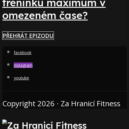
tréninku maximum v
omezeném čase?
PŘEHRÁT EPIZODU
facebook
instagram
youtube
Copyright 2026 · Za Hranicí Fitness