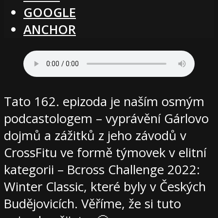
GOOGLE
ANCHOR
Tato 162. epizoda je naším osmým
podcastologem – vyprávění Gárlovo
dojmů a zážitků z jeho závodů v
CrossFitu ve formě týmovek v elitní
kategorii – Bcross Challenge 2022:
Winter Classic, které byly v Českých
Budějovicích. Věříme, že si tuto