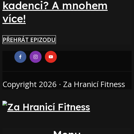
kadenci? A mnohem
více!
PŘEHRÁT EPIZODU
Copyright 2026 · Za Hranicí Fitness