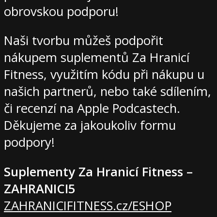
obrovskou podporu!
Naši tvorbu můžeš podpořit
nákupem suplementů Za Hranicí
Fitness, využitím kódu při nákupu u
našich partnerů, nebo také sdílením,
či recenzí na Apple Podcastech.
Děkujeme za jakoukoliv formu
podpory!
Suplementy Za Hranicí Fitness –
ZAHRANICI5
ZAHRANICIFITNESS.cz/ESHOP