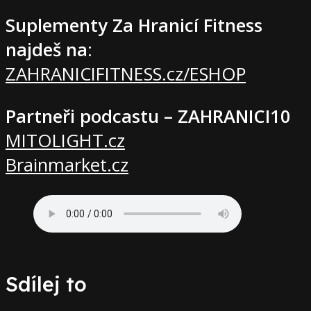
Suplementy Za Hranicí Fitness
najdeš na
:
ZAHRANICIFITNESS.cz/ESHOP
Partneři podcastu – ZAHRANICI10
MITOLIGHT.cz
Brainmarket.cz
Sdílej to