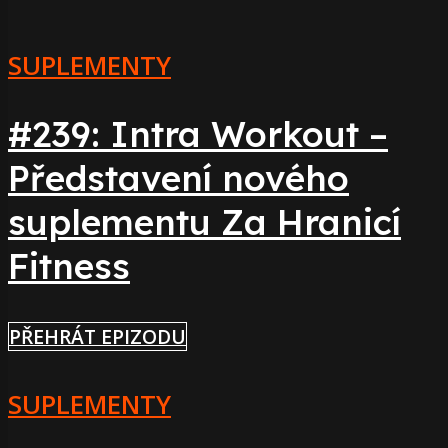
SUPLEMENTY
#239: Intra Workout –
Představení nového
suplementu Za Hranicí
Fitness
PŘEHRÁT EPIZODU
SUPLEMENTY