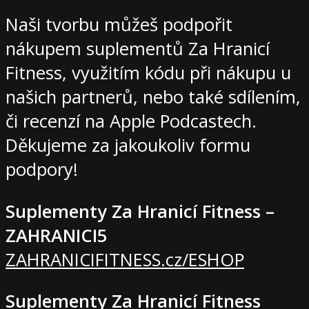
Naši tvorbu můžeš podpořit
nákupem suplementů Za Hranicí
Fitness, využitím kódu při nákupu u
našich partnerů, nebo také sdílením,
či recenzí na Apple Podcastech.
Děkujeme za jakoukoliv formu
podpory!
Suplementy Za Hranicí Fitness –
ZAHRANICI5
ZAHRANICIFITNESS.cz/ESHOP
Suplementy Za Hranicí Fitness