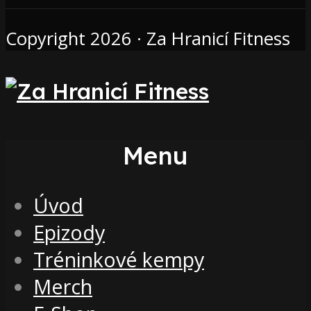
Copyright 2026 · Za Hranicí Fitness
Menu
Úvod
Epizody
Tréninkové kempy
Merch