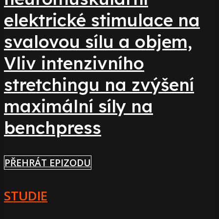
elektrické stimulace na
svalovou sílu a objem,
Vliv intenzivního
stretchingu na zvýšení
maximální síly na
benchpress
PŘEHRÁT EPIZODU
STUDIE