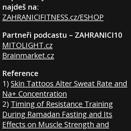
najdeš na
:
ZAHRANICIFITNESS.cz/ESHOP
Partneři podcastu – ZAHRANICI10
MITOLIGHT.cz
Brainmarket.cz
Reference
1)
Skin Tattoos Alter Sweat Rate and
Na+ Concentration
2)
Timing of Resistance Training
During Ramadan Fasting and Its
Effects on Muscle Strength and