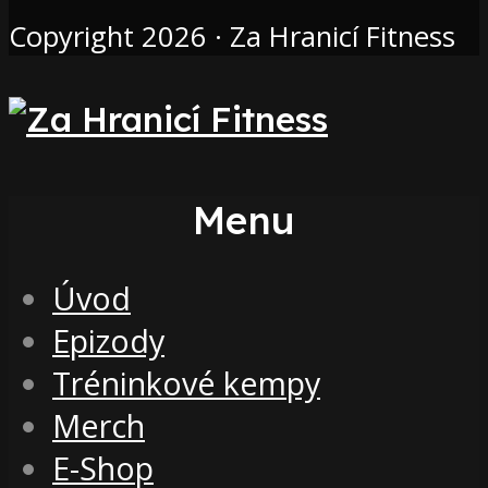
Copyright 2026 · Za Hranicí Fitness
Menu
Úvod
Epizody
Tréninkové kempy
Merch
E-Shop