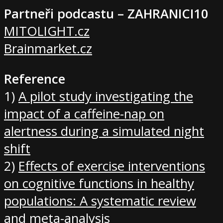
Partneři podcastu – ZAHRANICI10
MITOLIGHT.cz
Brainmarket.cz
Reference
1)
⁠A pilot study investigating the
impact of a caffeine-nap on
alertness during a simulated night
shift⁠
2)
⁠Effects of exercise interventions
on cognitive functions in healthy
populations: A systematic review
and meta-analysis