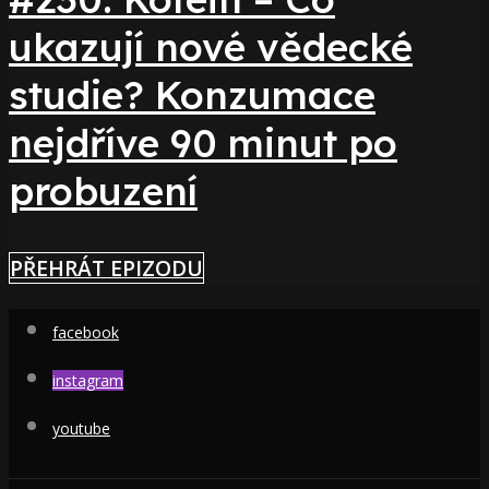
ukazují nové vědecké
studie? Konzumace
nejdříve 90 minut po
probuzení
PŘEHRÁT EPIZODU
facebook
instagram
youtube