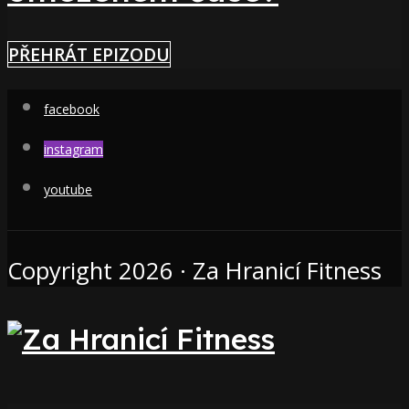
PŘEHRÁT EPIZODU
facebook
instagram
youtube
Copyright 2026 · Za Hranicí Fitness