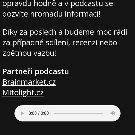
opravdu hodně a v podcastu se
dozvíte hromadu informací!
Díky za poslech a budeme moc rádi
za případné sdílení, recenzi nebo
zpětnou vazbu!
Partneři podcastu
Brainmarket.cz
Mitolight.cz