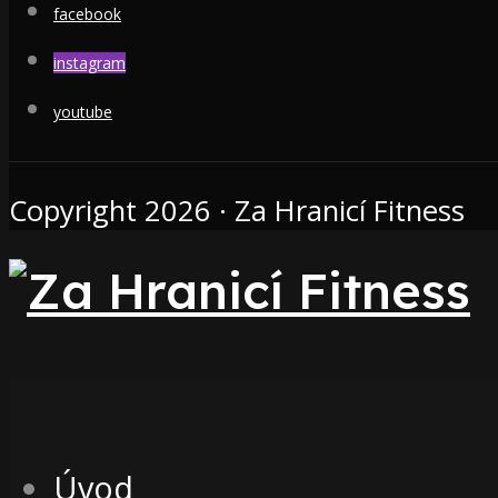
facebook
instagram
youtube
Copyright 2026 · Za Hranicí Fitness
Úvod