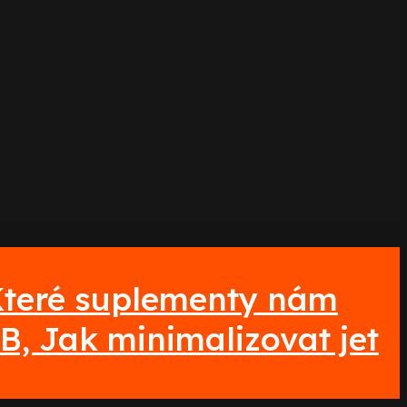
 Které suplementy nám
B, Jak minimalizovat jet