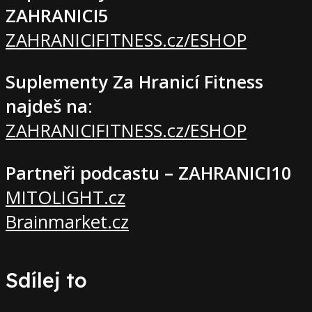
ZAHRANICI5
ZAHRANICIFITNESS.cz/ESHOP
Suplementy Za Hranicí Fitness
najdeš na
:
ZAHRANICIFITNESS.cz/ESHOP
Partneři podcastu – ZAHRANICI10
MITOLIGHT.cz
Brainmarket.cz
Sdílej to