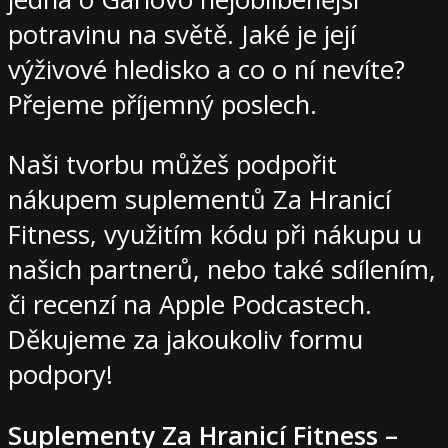
potravinu na světě. Jaké je její
výživové hledisko a co o ní nevíte?
Přejeme příjemný poslech.
Naši tvorbu můžeš podpořit
nákupem suplementů Za Hranicí
Fitness, využitím kódu při nákupu u
našich partnerů, nebo také sdílením,
či recenzí na Apple Podcastech.
Děkujeme za jakoukoliv formu
podpory!
Suplementy Za Hranicí Fitness –