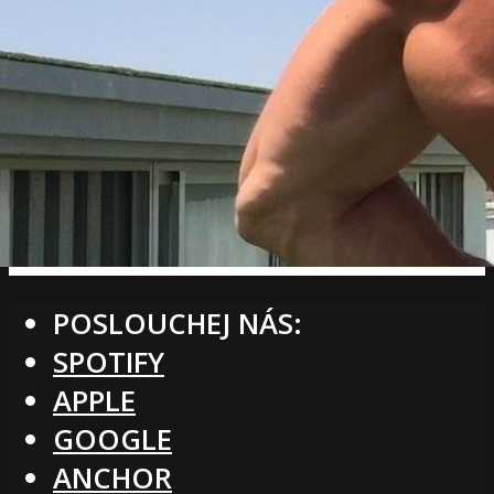
POSLOUCHEJ NÁS:
SPOTIFY
APPLE
GOOGLE
ANCHOR