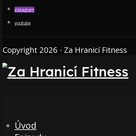
instagram
youtube
Copyright 2026 · Za Hranicí Fitness
Úvod