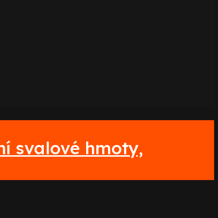
ní svalové hmoty,