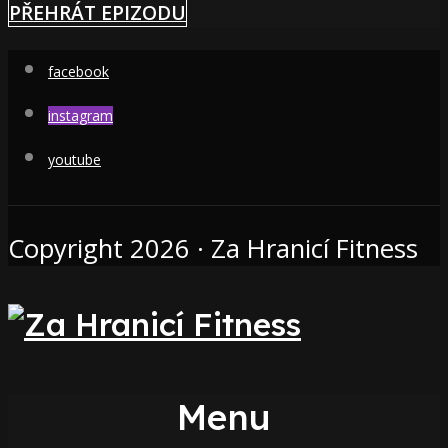
PŘEHRÁT EPIZODU
facebook
instagram
youtube
Copyright 2026 · Za Hranicí Fitness
Menu