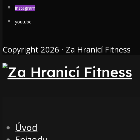
instagram
youtube
Copyright 2026 · Za Hranicí Fitness
Úvod
Epizody