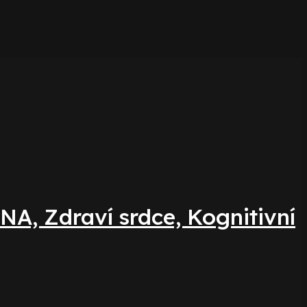
NA, Zdraví srdce, Kognitivní