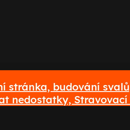
í stránka, budování svalů,
at nedostatky, Stravovací 