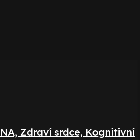
NA, Zdraví srdce, Kognitivní