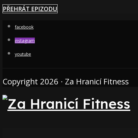
PŘEHRÁT EPIZODU
facebook
instagram
youtube
Copyright 2026 · Za Hranicí Fitness